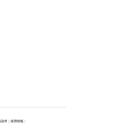
料請求
｜
採用情報
｜