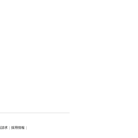
料請求
｜
採用情報
｜